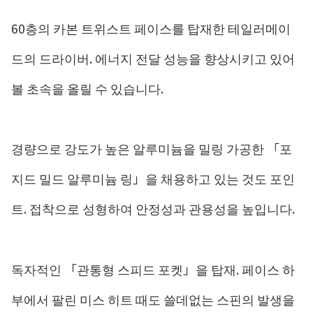
60층의 카본 트위스트 페이스를 탑재한 테일러메이
드의 드라이버. 에너지 전달 성능을 향상시키고 있어
볼 초속을 올릴 수 있습니다.
경량으로 강도가 높은 알루미늄을 밀링 가공한 「포
지드 밀드 알루미늄 링」을 채용하고 있는 것도 포인
트. 접착으로 성형하여 안정성과 관용성을 높입니다.
독자적인 「관통형 스피드 포켓」을 탑재. 페이스 하
부에서 팔린 미스 히트 때도 쓸데없는 스핀의 발생을