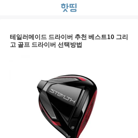
테일러메이드 드라이버 추천 베스트10 그리
고 골프 드라이버 선택방법