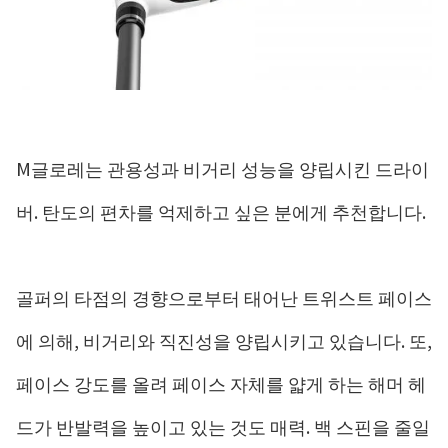
M글로레는 관용성과 비거리 성능을 양립시킨 드라이
버. 탄도의 편차를 억제하고 싶은 분에게 추천합니다.
골퍼의 타점의 경향으로부터 태어난 트위스트 페이스
에 의해, 비거리와 직진성을 양립시키고 있습니다. 또,
페이스 강도를 올려 페이스 자체를 얇게 하는 해머 헤
드가 반발력을 높이고 있는 것도 매력. 백 스핀을 줄일