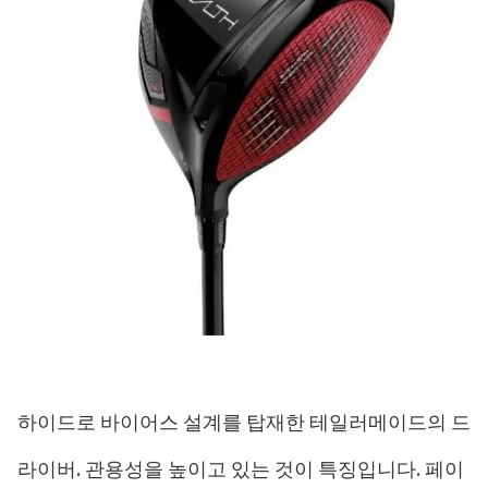
하이드로 바이어스 설계를 탑재한 테일러메이드의 드
라이버. 관용성을 높이고 있는 것이 특징입니다. 페이