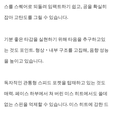
스를 스퀘어로 되돌려 임팩트하기 쉽고, 공을 확실히
잡아 고탄도를 그릴 수 있습니다.
기분 좋은 타감을 실현하기 위해 타음을 추구하고있
는 것도 포인트. 형상・내부 구조를 고집해, 음향 성능
을 높이고 있습니다.
독자적인 관통형 스피드 포켓을 탑재하고 있는 것도
매력. 페이스 하부에서 쳐 버린 미스 히트에서도 쓸데
없는 스핀을 억제할 수 있습니다. 미스 히트에 강한 드