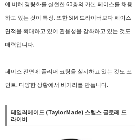
에 비해 경량화를 실현한 60층의 카본 페이스를 채용
하고 있는 것이 특징. 또한 SIM 드라이버보다 페이스
면적을 확대하고 있어 관용성을 강화하고 있는 것도
매력입니다.
페이스 전면에 폴리머 코팅을 실시하고 있는 것도 포
인트. 다양한 상황에서 비거리를 만듭니다.
테일러메이드 (TaylorMade) 스텔스 글로레 드
라이버