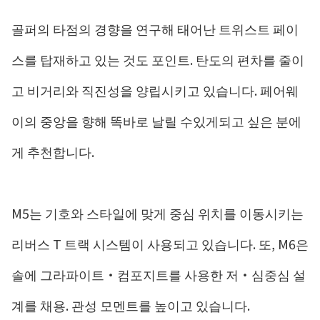
골퍼의 타점의 경향을 연구해 태어난 트위스트 페이
스를 탑재하고 있는 것도 포인트. 탄도의 편차를 줄이
고 비거리와 직진성을 양립시키고 있습니다. 페어웨
이의 중앙을 향해 똑바로 날릴 수있게되고 싶은 분에
게 추천합니다.
M5는 기호와 스타일에 맞게 중심 위치를 이동시키는
리버스 T 트랙 시스템이 사용되고 있습니다. 또, M6은
솔에 그라파이트・컴포지트를 사용한 저・심중심 설
계를 채용. 관성 모멘트를 높이고 있습니다.