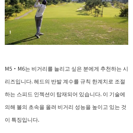
M5・M6는 비거리를 늘리고 싶은 분에게 추천하는 시
리즈입니다. 헤드의 반발 계수를 규칙 한계치로 조절
하는 스피드 인젝션이 탑재되어 있습니다. 이 기술에
의해 볼의 초속을 올려 비거리 성능을 높이고 있는 것
이 특징입니다.