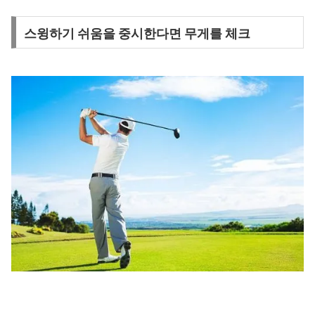
스윙하기 쉬움을 중시한다면 무게를 체크