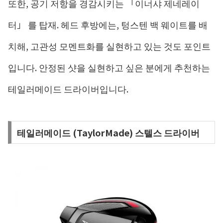
또한, 공기 저항을 경감시키는 「이너샤 제네레이
터」 를 탑재. 헤드 후방에는, 텅스텐 백 웨이트를 배
치해, 고관성 모멘트화를 실현하고 있는 것도 포인트
입니다. 안정된 샷을 실현하고 싶은 분에게 추천하는
테일러메이드 드라이버입니다.
테일러메이드 (TaylorMade) 스텔스 드라이버