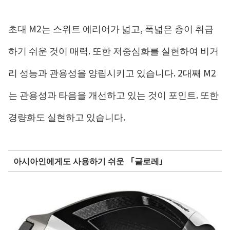
초대 M2는 스위트 에리어가 넓고, 폭넓은 층이 취급
하기 쉬운 것이 매력. 또한 저중심화를 실현하여 비거
리 성능과 관용성을 양립시키고 있습니다. 2대째 M2
는 관용성과 타음을 개선하고 있는 것이 포인트. 또한
경량화도 실현하고 있습니다.
아시아인에게도 사용하기 쉬운 「글로레」