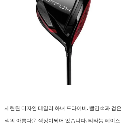
세련된 디자인 테일러 하녀 드라이버. 빨간색과 검은
색의 아름다운 색상이되어 있습니다. 티타늄 페이스