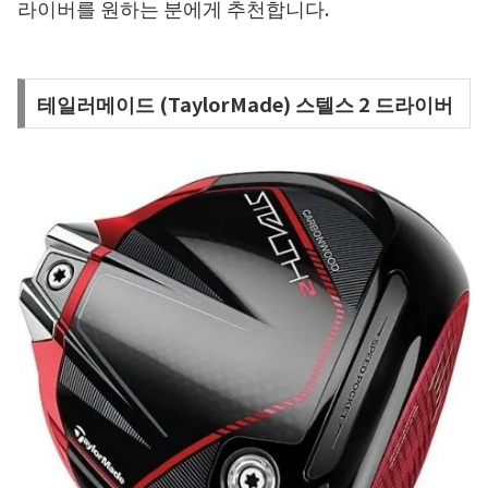
라이버를 원하는 분에게 추천합니다.
테일러메이드 (TaylorMade) 스텔스 2 드라이버