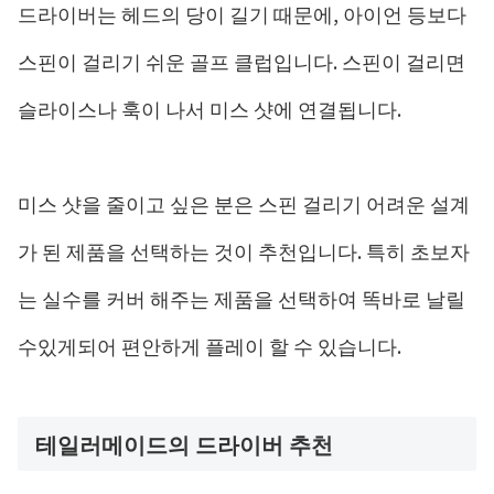
드라이버는 헤드의 당이 길기 때문에, 아이언 등보다
스핀이 걸리기 쉬운 골프 클럽입니다. 스핀이 걸리면
슬라이스나 훅이 나서 미스 샷에 연결됩니다.
미스 샷을 줄이고 싶은 분은 스핀 걸리기 어려운 설계
가 된 제품을 선택하는 것이 추천입니다. 특히 초보자
는 실수를 커버 해주는 제품을 선택하여 똑바로 날릴
수있게되어 편안하게 플레이 할 수 있습니다.
테일러메이드의 드라이버 추천