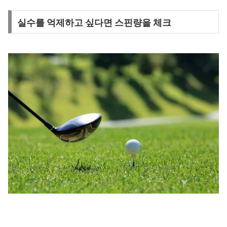
실수를 억제하고 싶다면 스핀량을 체크