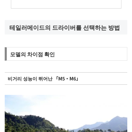
테일러메이드의 드라이버를 선택하는 방법
모델의 차이점 확인
비거리 성능이 뛰어난 「M5・M6」