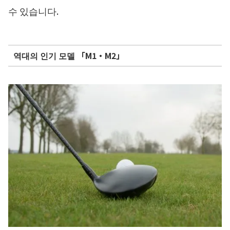
수 있습니다.
역대의 인기 모델 「M1・M2」