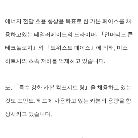
에너지 전달 효율 향상을 목표로 한 카본 페이스를 채
용하고있는 테일러메이드의 드라이버. 「인버티드 콘
테크놀로지」와 「트위스트 페이스」에 의해, 미스
히트시의 초속 저하를 억제하고 있습니다.
또, 「특수 강화 카본 컴포지트 링」을 채용하고 있는
것도 포인트. 헤드에 사용하고 있는 카본의 용량을 향
상시키고 있습니다.