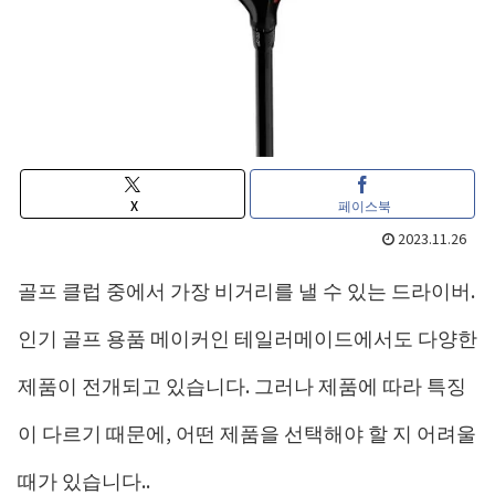
X
페이스북
2023.11.26
골프 클럽 중에서 가장 비거리를 낼 수 있는 드라이버.
인기 골프 용품 메이커인 테일러메이드에서도 다양한
제품이 전개되고 있습니다. 그러나 제품에 따라 특징
이 다르기 때문에, 어떤 제품을 선택해야 할 지 어려울
때가 있습니다..