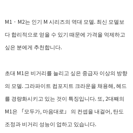
M1 · M2는 인기 M 시리즈의 역대 모델. 최신 모델보
다 합리적으로 얻을 수 있기 때문에 가격을 억제하고
싶은 분에게 추천합니다.
초대 M1은 비거리를 늘리고 싶은 중급자 이상의 방향
의 모델. 그라파이트 컴포지트 크라운을 채용해, 헤드
를 경량화시키고 있는 것이 특징입니다. 또, 2대째의
M1은 「모두가, 마음대로」 의 컨셉을 내걸어, 탄도
조정과 비거리 성능이 업하고 있습니다.