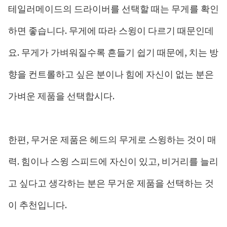
테일러메이드의 드라이버를 선택할 때는 무게를 확인
하면 좋습니다. 무게에 따라 스윙이 다르기 때문인데
요. 무게가 가벼워질수록 흔들기 쉽기 때문에, 치는 방
향을 컨트롤하고 싶은 분이나 힘에 자신이 없는 분은
가벼운 제품을 선택합시다.
한편, 무거운 제품은 헤드의 무게로 스윙하는 것이 매
력. 힘이나 스윙 스피드에 자신이 있고, 비거리를 늘리
고 싶다고 생각하는 분은 무거운 제품을 선택하는 것
이 추천입니다.