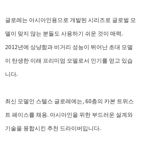
글로레는 아시아인용으로 개발된 시리즈로 글로벌 모
델이 맞지 않는 분들도 사용하기 쉬운 것이 매력.
2012년에 상냥함과 비거리 성능이 뛰어난 초대 모델
이 탄생한 이래 프리미엄 모델로서 인기를 얻고 있습
니다.
최신 모델인 스텔스 글로레에는, 60층의 카본 트위스
트 페이스를 채용. 아시아인을 위한 부드러운 설계와
기술을 융합시킨 추천 드라이버입니다.