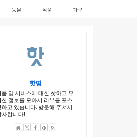
동물
식품
가구
핫띵
제품 및 서비스에 대한 핫하고 유
익한 정보를 모아서 리뷰를 포스
팅하고 있습니다. 방문해 주셔서
감사합니다!