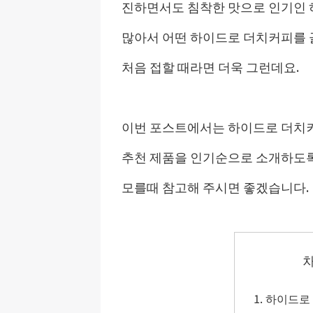
진하면서도 침착한 맛으로 인기인 
많아서 어떤 하이드로 더치커피를 
처음 접할 때라면 더욱 그런데요.
이번 포스트에서는 하이드로 더치
추천 제품을 인기순으로 소개하도록
모를때 참고해 주시면 좋겠습니다.
하이드로 