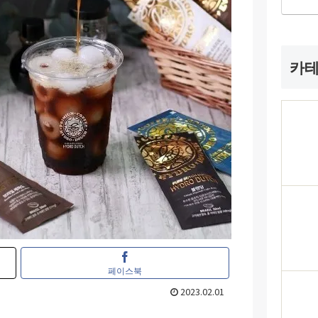
카
페이스북
2023.02.01