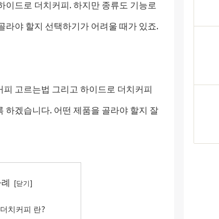
하이드로 더치커피. 하지만 종류도 기능로
골라야 할지 선택하기가 어려울 때가 있죠.
커피 고르는법 그리고 하이드로 더치커피
 하겠습니다. 어떤 제품을 골라야 할지 잘
차례
더치커피 란?