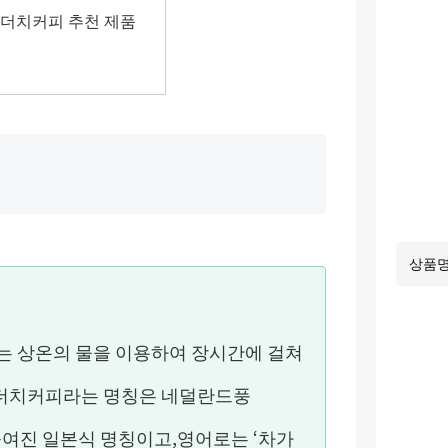
더치커피 추천 제품
또는 상온의 물을 이용하여 장시간에 걸쳐
더치커피라는 명칭은 네덜란드풍
 붙여진 일본식 명칭이고,
영어로는 ‘차가