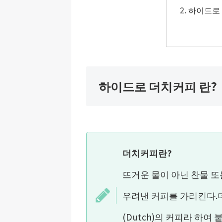
하이드로 
하이드로 더치커피 란?
더치커피란?
뜨거운 물이 아닌 찬물 
우려낸 커피를 가리킨다.
(Dutch)의 커피라 하여