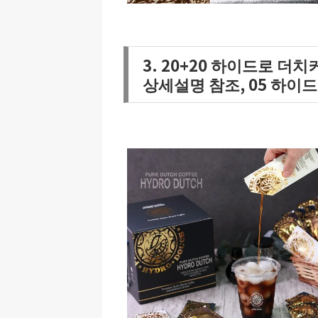
3. 20+20 하이드로 더
상세설명 참조, 05 하이드로