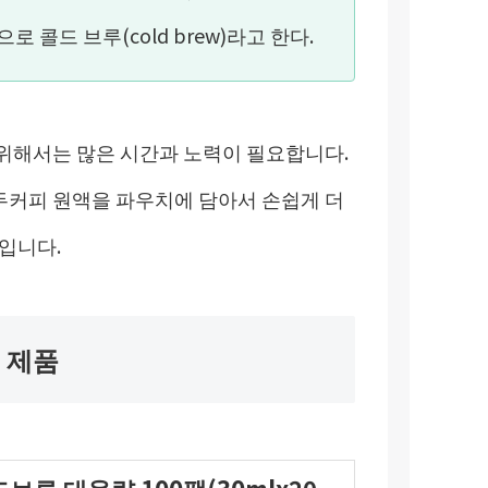
 콜드 브루(cold brew)라고 한다.
위해서는 많은 시간과 노력이 필요합니다.
커피 원액을 파우치에 담아서 손쉽게 더
입니다.
 제품