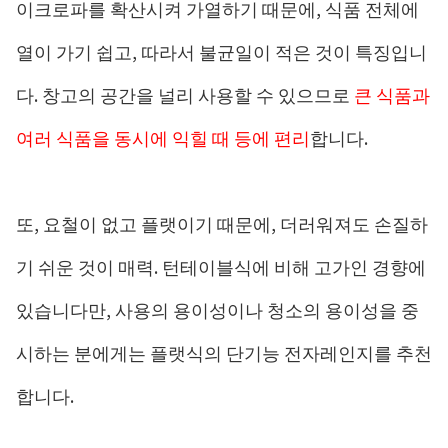
이크로파를 확산시켜 가열하기 때문에, 식품 전체에
열이 가기 쉽고, 따라서 불균일이 적은 것이 특징입니
다. 창고의 공간을 널리 사용할 수 있으므로
큰 식품과
여러 식품을 동시에 익힐 때 등에 편리
합니다.
또, 요철이 없고 플랫이기 때문에, 더러워져도 손질하
기 쉬운 것이 매력. 턴테이블식에 비해 고가인 경향에
있습니다만, 사용의 용이성이나 청소의 용이성을 중
시하는 분에게는 플랫식의 단기능 전자레인지를 추천
합니다.