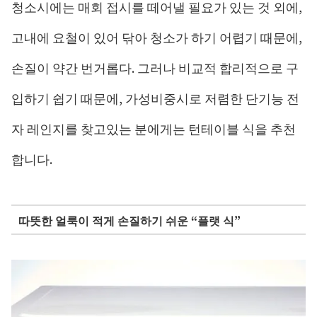
청소시에는 매회 접시를 떼어낼 필요가 있는 것 외에,
고내에 요철이 있어 닦아 청소가 하기 어렵기 때문에,
손질이 약간 번거롭다. 그러나 비교적 합리적으로 구
입하기 쉽기 때문에, 가성비중시로 저렴한 단기능 전
자 레인지를 찾고있는 분에게는 턴테이블 식을 추천
합니다.
따뜻한 얼룩이 적게 손질하기 쉬운 “플랫 식”