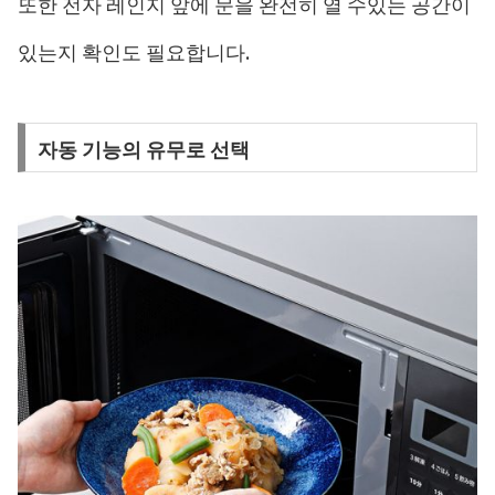
또한 전자 레인지 앞에 문을 완전히 열 수있는 공간이
있는지 확인도 필요합니다.
자동 기능의 유무로 선택