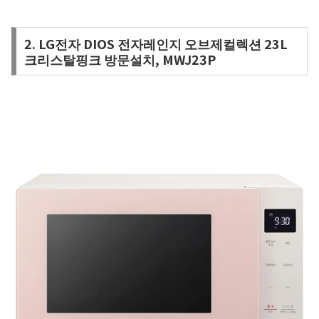
2. LG전자 DIOS 전자레인지 오브제컬렉션 23L
크리스탈핑크 방문설치, MWJ23P