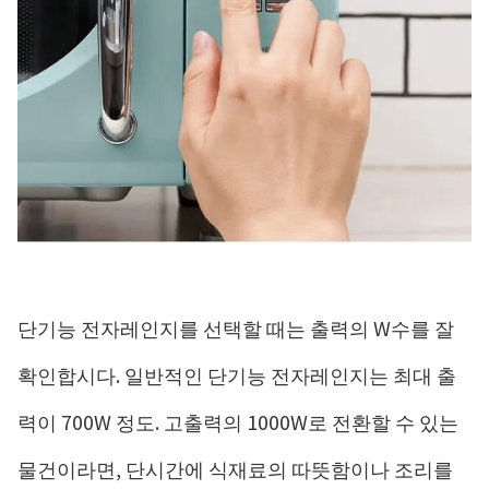
단기능 전자레인지를 선택할 때는 출력의 W수를 잘
확인합시다. 일반적인 단기능 전자레인지는 최대 출
력이 700W 정도. 고출력의 1000W로 전환할 수 있는
물건이라면, 단시간에 식재료의 따뜻함이나 조리를