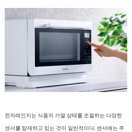
전자레인지는 식품의 가열 상태를 조절하는 다양한
센서를 탑재하고 있는 것이 일반적이다. 센서에는 주