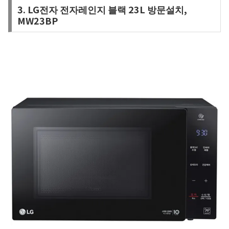
3. LG전자 전자레인지 블랙 23L 방문설치,
MW23BP