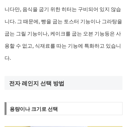
니다만, 음식을 굽기 위한 히터는 구비되어 있지 않습
니다. 그 때문에, 빵을 굽는 토스터 기능이나 그라탕을
굽는 그릴 기능이나, 케이크를 굽는 오븐 기능등은 사
용할 수 없고, 식재료를 따는 기능에 특화하고 있습니
다.
전자 레인지 선택 방법
용량이나 크기로 선택