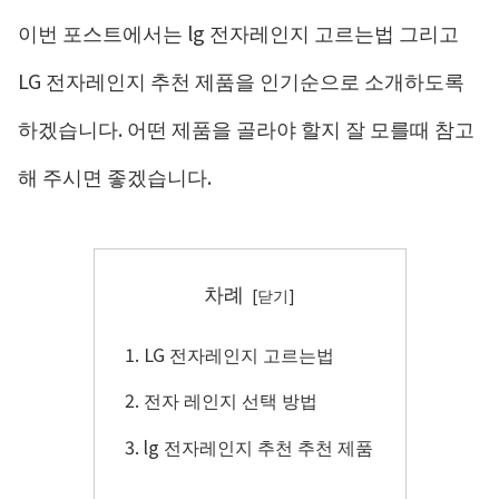
이번 포스트에서는 lg 전자레인지 고르는법 그리고
LG 전자레인지 추천 제품을 인기순으로 소개하도록
하겠습니다. 어떤 제품을 골라야 할지 잘 모를때 참고
해 주시면 좋겠습니다.
차례
LG 전자레인지 고르는법
전자 레인지 선택 방법
lg 전자레인지 추천 추천 제품