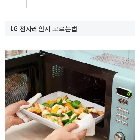
LG 전자레인지 고르는법