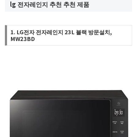
lg 전자레인지 추천 추천 제품
1. LG전자 전자레인지 23L 블랙 방문설치,
MW23BD