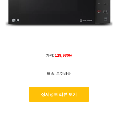
가격:
128,980원
배송: 로켓배송
상세정보 리뷰 보기