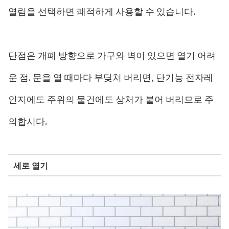
열림을 선택하면 쾌적하게 사용할 수 있습니다.
단점은 개폐 방향으로 가구와 벽이 있으면 열기 어려
운 점. 문을 열 때마다 부딪쳐 버리면, 단기능 전자레
인지에도 주위의 물건에도 상처가 붙어 버리므로 주
의합시다.
세로 열기