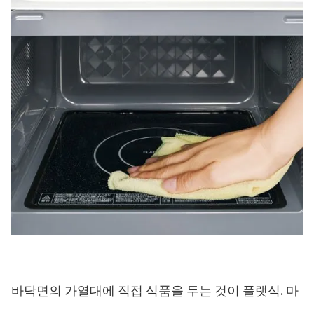
바닥면의 가열대에 직접 식품을 두는 것이 플랫식. 마