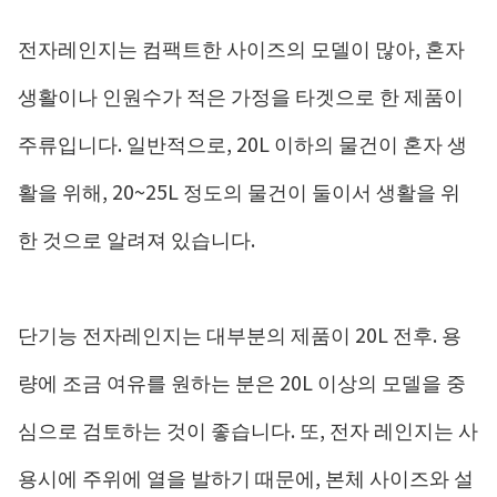
전자레인지는 컴팩트한 사이즈의 모델이 많아, 혼자
생활이나 인원수가 적은 가정을 타겟으로 한 제품이
주류입니다. 일반적으로, 20L 이하의 물건이 혼자 생
활을 위해, 20~25L 정도의 물건이 둘이서 생활을 위
한 것으로 알려져 있습니다.
단기능 전자레인지는 대부분의 제품이 20L 전후. 용
량에 조금 여유를 원하는 분은 20L 이상의 모델을 중
심으로 검토하는 것이 좋습니다. 또, 전자 레인지는 사
용시에 주위에 열을 발하기 때문에, 본체 사이즈와 설