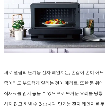
세로 열림의 단기능 전자 레인지는, 손잡이 손이 어느
쪽이라도 부드럽게 열리는 것이 메리트. 또한 문 위에
식재료를 임시 놓을 수 있으므로 뜨거운 요리를 당황
하지 않고 꺼낼 수 있습니다. 단기능 전자 레인지를 두