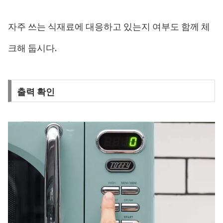
자주 쓰는 식재료에 대응하고 있는지 여부도 함께 체
크해 둡시다.
출력 확인