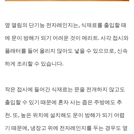
옆 열림의 단기능 전자레인지는, 식재료를 출입할 때
에 문이 방해가 되기 어려운 것이 메리트. 사각 접시와
플래터를 들어 올리지 않아도 넣을 수 있으므로, 신속
하게 조리할 수 있습니다.
작은 접시에 들어간 식재료는 문을 전개하지 않고도
출입할 수 있기 때문에 혼자 사는 좁은 주방에도 추
천. 또, 높은 위치에 설치해도 문이 방해가 되기 어렵
기 때문에, 냉장고 위에 전자레인지를 두는 경우도 옆