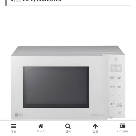
메뉴
ホーム
검색
상단
사이드바