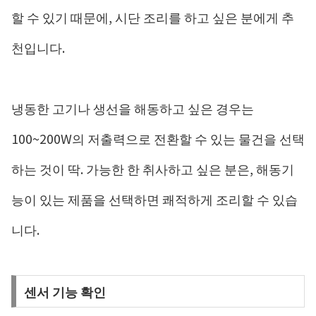
할 수 있기 때문에, 시단 조리를 하고 싶은 분에게 추
천입니다.
냉동한 고기나 생선을 해동하고 싶은 경우는
100~200W의 저출력으로 전환할 수 있는 물건을 선택
하는 것이 딱. 가능한 한 취사하고 싶은 분은, 해동기
능이 있는 제품을 선택하면 쾌적하게 조리할 수 있습
니다.
센서 기능 확인