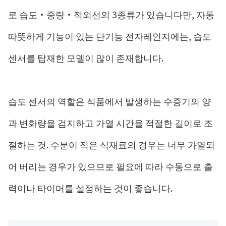
로 습도・중량・적외선의 3종류가 있습니다만, 자동
따뜻하게 기능이 있는 단기능 전자레인지에는, 습도
센서를 탑재한 모델이 많이 존재합니다.
습도 센서의 역할은 식품에서 발생하는 수증기의 양
과 변화량을 검지하고 가열 시간을 적절한 길이로 조
절하는 것. 수분이 적은 식재료의 경우는 너무 가열되
어 버리는 경우가 있으므로 필요에 따라 수동으로 출
력이나 타이머를 설정하는 것이 좋습니다.