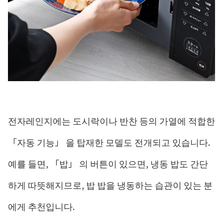
전자레인지에는 도시락이나 반찬 등의 가열에 적합한
「자동 기능」 을 탑재한 모델도 전개되고 있습니다.
예를 들면, 「밥」 의 버튼이 있으면, 냉동 밥도 간단
하게 따뜻해지므로, 밥 밥을 냉동하는 습관이 있는 분
에게 추천입니다.