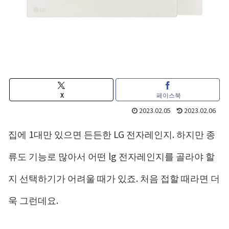
X
페이스북
2023.02.05
2023.02.06
집에 1대만 있으면 든든한 LG 전자레인지. 하지만 종
류도 기능로 많아서 어떤 lg 전자레인지를 골라야 할
지 선택하기가 어려울 때가 있죠. 처음 접할 때라면 더
욱 그런데요.