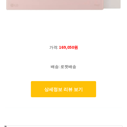
가격:
169,050원
배송: 로켓배송
상세정보 리뷰 보기