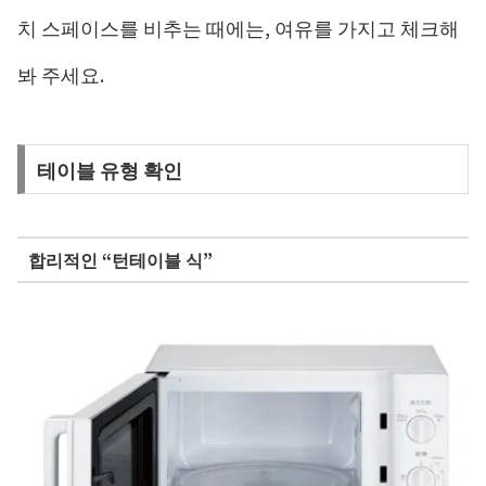
치 스페이스를 비추는 때에는, 여유를 가지고 체크해
봐 주세요.
테이블 유형 확인
합리적인 “턴테이블 식”