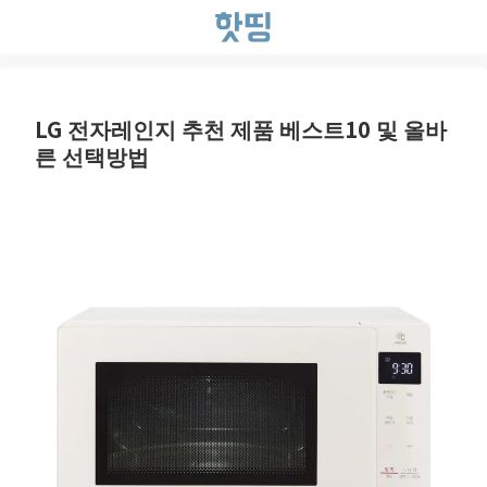
LG 전자레인지 추천 제품 베스트10 및 올바
른 선택방법