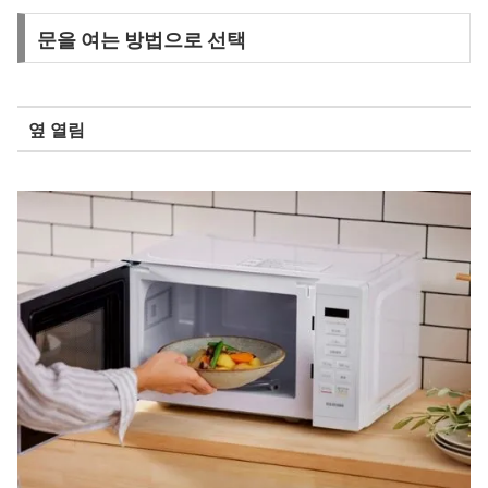
문을 여는 방법으로 선택
옆 열림