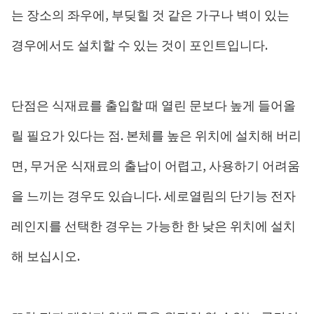
는 장소의 좌우에, 부딪힐 것 같은 가구나 벽이 있는
경우에서도 설치할 수 있는 것이 포인트입니다.
단점은 식재료를 출입할 때 열린 문보다 높게 들어올
릴 필요가 있다는 점. 본체를 높은 위치에 설치해 버리
면, 무거운 식재료의 출납이 어렵고, 사용하기 어려움
을 느끼는 경우도 있습니다. 세로열림의 단기능 전자
레인지를 선택한 경우는 가능한 한 낮은 위치에 설치
해 보십시오.