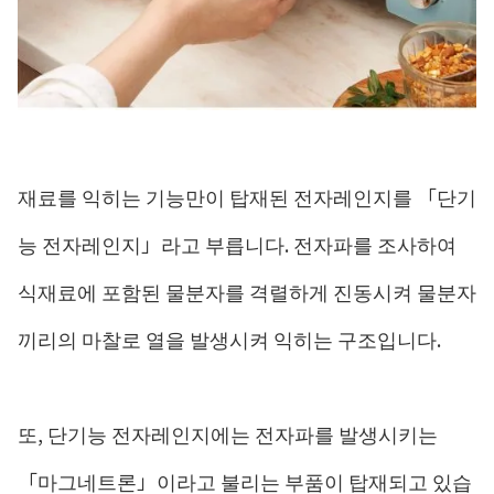
재료를 익히는 기능만이 탑재된 전자레인지를 「단기
능 전자레인지」라고 부릅니다. 전자파를 조사하여
식재료에 포함된 물분자를 격렬하게 진동시켜 물분자
끼리의 마찰로 열을 발생시켜 익히는 구조입니다.
또, 단기능 전자레인지에는 전자파를 발생시키는
「마그네트론」이라고 불리는 부품이 탑재되고 있습