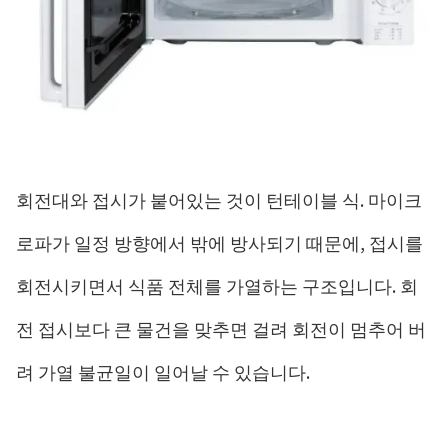
회전대와 접시가 붙어있는 것이 턴테이블 식. 마이크
로파가 일정 방향에서 밖에 방사되기 때문에, 접시를
회전시키면서 식품 전체를 가열하는 구조입니다. 회
전 접시보다 큰 물건을 맞추면 걸려 회전이 멈추어 버
려 가열 불균일이 일어날 수 있습니다.