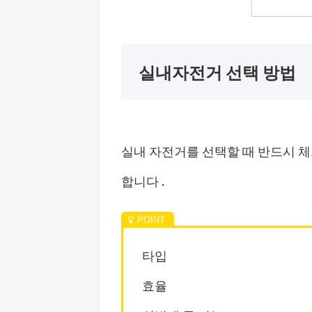
실내자전거 선택 방법
실내 자전거를 선택할 때 반드시 체
합니다 .
타입
효율