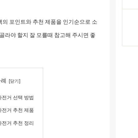
의 포인트와 추천 제품을 인기순으로 소
골라야 할지 잘 모를때 참고해 주시면 좋
차례
전거 선택 방법
전거 추천 제품
전거 추천 정리