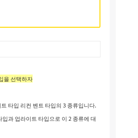
입을 선택하자
트 타입 리컨 벤트 타입의 3 종류입니다.
타입과 업라이트 타입으로 이 2 종류에 대