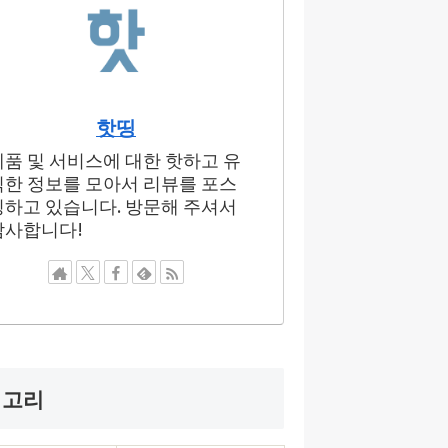
핫띵
제품 및 서비스에 대한 핫하고 유
익한 정보를 모아서 리뷰를 포스
팅하고 있습니다. 방문해 주셔서
감사합니다!
테고리