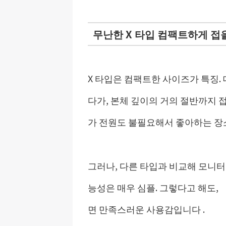
무난한 X 타입 컴팩트하게 접을
X 타입은 컴팩트한 사이즈가 특징.
다가, 본체 깊이의 거의 절반까지 접
가 전원도 불필요해서 좋아하는 장
그러나, 다른 타입과 비교해 모니터
능성은 매우 심플. 그렇다고 해도,
면 만족스러운 사용감입니다 .