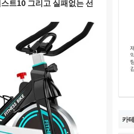
스트10 그리고 실패없는 선
카