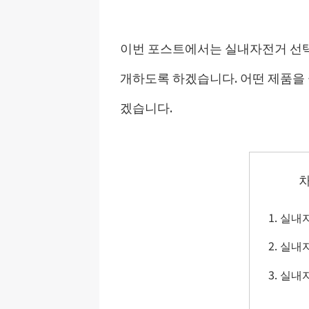
이번 포스트에서는 실내자전거 선택
개하도록 하겠습니다. 어떤 제품을 
겠습니다.
실내자
실내자
실내자