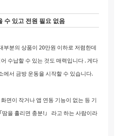
 수 있고 전원 필요 없음
 대부분의 상품이 20만원 이하로 저렴한데
어 수납할 수 있는 것도 매력입니다 . 게다
소에서 금방 운동을 시작할 수 있습니다.
 화면이 작거나 앱 연동 기능이 없는 등 기
 「땀을 흘리면 충분!」 라고 하는 사람이라