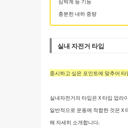
심박계 등 기능
충분한 내하 중량
실내 자전거 타입
중시하고 싶은 포인트에 맞추어 타
실내자전거의 타입은 X 타입 업라이
일반적으로 운동에 적합한 것은 X 
해 자세히 소개합니다.