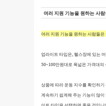
여러 지원 기능을 원하는 사
여러 지원 기능을 원하는 사람들은
업라이트 타입은, 헬스장에 있는 머
50~100만원대로 폭넓은 가격대의
상품에 따라 운동 지수를 확인하기 
계속하기 쉽계해 주는 기능이 많이
이트 타입을 선택하면 좋을 것입니