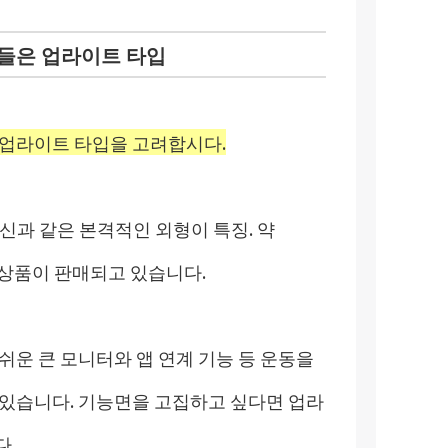
람들은 업라이트 타입
 업라이트 타입을 고려합시다.
신과 같은 본격적인 외형이 특징. 약
 상품이 판매되고 있습니다.
쉬운 큰 모니터와 앱 연계 기능 등 운동을
 있습니다. 기능면을 고집하고 싶다면 업라
다.