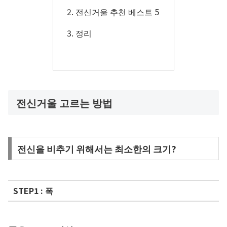
전신거울 추천 베스트 5
정리
전신거울 고르는 방법
전신을 비추기 위해서는 최소한의 크기?
STEP1 : 폭