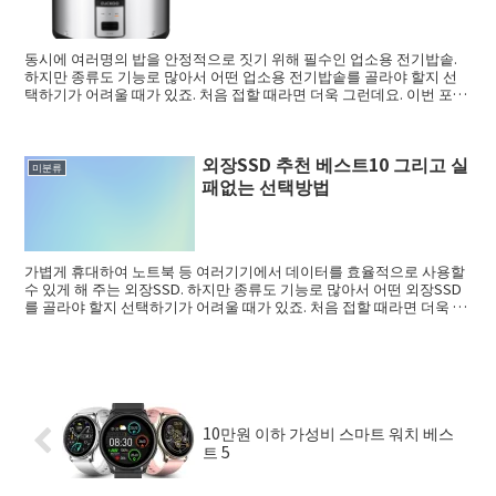
동시에 여러명의 밥을 안정적으로 짓기 위해 필수인 업소용 전기밥솥.
하지만 종류도 기능로 많아서 어떤 업소용 전기밥솥를 골라야 할지 선
택하기가 어려울 때가 있죠. 처음 접할 때라면 더욱 그런데요. 이번 포스
트에서는 ...
외장SSD 추천 베스트10 그리고 실
미분류
패없는 선택방법
가볍게 휴대하여 노트북 등 여러기기에서 데이터를 효율적으로 사용할
수 있게 해 주는 외장SSD. 하지만 종류도 기능로 많아서 어떤 외장SSD
를 골라야 할지 선택하기가 어려울 때가 있죠. 처음 접할 때라면 더욱 그
런데...
10만원 이하 가성비 스마트 워치 베스
트 5