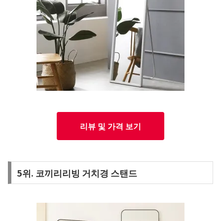
리뷰 및 가격 보기
5위. 코끼리리빙 거치경 스탠드