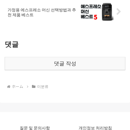
가정용 에스프레소 머신 선택방법과 추
천 제품 베스트
댓글
댓글 작성
ホーム
미분류
질문 및 문의사항
개인정보 처리방침