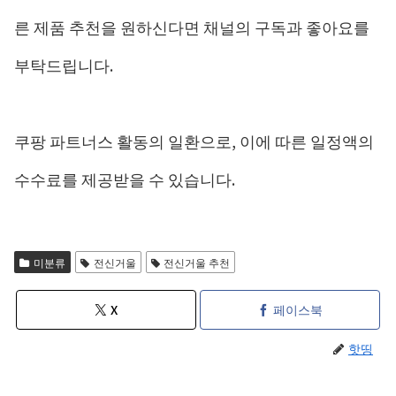
른 제품 추천을 원하신다면 채널의 구독과 좋아요를
부탁드립니다.
쿠팡 파트너스 활동의 일환으로, 이에 따른 일정액의
수수료를 제공받을 수 있습니다.
미분류
전신거울
전신거울 추천
X
페이스북
핫띵