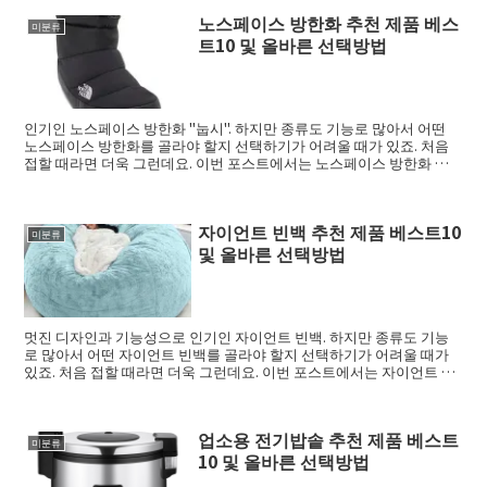
노스페이스 방한화 추천 제품 베스
미분류
트10 및 올바른 선택방법
인기인 노스페이스 방한화 "눕시". 하지만 종류도 기능로 많아서 어떤
노스페이스 방한화를 골라야 할지 선택하기가 어려울 때가 있죠. 처음
접할 때라면 더욱 그런데요. 이번 포스트에서는 노스페이스 방한화 고
르는법 그리...
자이언트 빈백 추천 제품 베스트10
미분류
및 올바른 선택방법
멋진 디자인과 기능성으로 인기인 자이언트 빈백. 하지만 종류도 기능
로 많아서 어떤 자이언트 빈백를 골라야 할지 선택하기가 어려울 때가
있죠. 처음 접할 때라면 더욱 그런데요. 이번 포스트에서는 자이언트 빈
백 선택의 ...
업소용 전기밥솥 추천 제품 베스트
미분류
10 및 올바른 선택방법