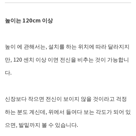
높이는 120cm 이상
높이 에 관해서는, 설치를 하는 위치에 따라 달라지지
만, 120 센치 이상 이면 전신을 비추는 것이 가능합니
다.
신장보다 작으면 전신이 보이지 않을 것이라고 걱정
하는 분도 계신데, 위에서 들여다 보는 각도가 되어 있
으면, 발밑까지 볼 수 있습니다.