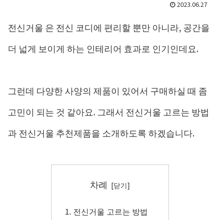
2023.06.27
전신거울 은 전신 코디에 편리할 뿐만 아니라, 공간을
더 넓게 보이게 하는 인테리어 효과로 인기인데요.
그런데 다양한 사양의 제품이 있어서 구매하실 때 좀
고민이 되는 것 같아요. 그래서 전신거울 고르는 방법
과 전신거울 추천제품을 소개하도록 하겠습니다.
차례
전신거울 고르는 방법