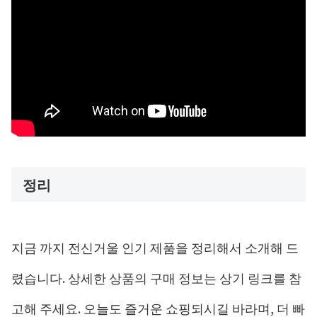
정리
지금 까지 전신거울 인기 제품을 정리해서 소개해 드
렸습니다. 상세한 상품의 구매 정보는 상기 링크를 참
고해 주세요. 오늘도 즐거운 쇼핑되시길 바라며, 더 빠