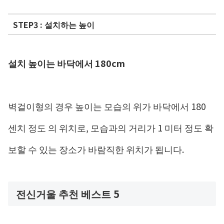
STEP3 : 설치하는 높이
설치 높이는 바닥에서 180cm
벽걸이형의 경우 높이는 모습의 위가 바닥에서 180
센치 정도 의 위치로, 모습과의 거리가 1 미터 정도 확
보할 수 있는 장소가 바람직한 위치가 됩니다.
전신거울 추천 베스트 5