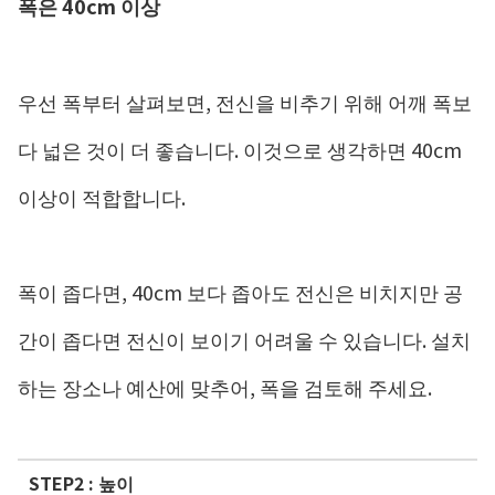
폭은 40cm 이상
우선 폭부터 살펴보면, 전신을 비추기 위해 어깨 폭보
다 넓은 것이 더 좋습니다. 이것으로 생각하면 40cm
이상이 적합합니다.
폭이 좁다면, 40cm 보다 좁아도 전신은 비치지만 공
간이 좁다면 전신이 보이기 어려울 수 있습니다. 설치
하는 장소나 예산에 맞추어, 폭을 검토해 주세요.
STEP2 : 높이