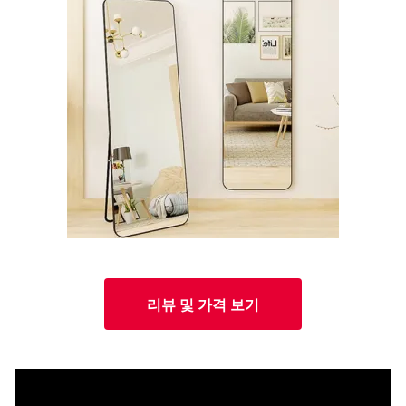
리뷰 및 가격 보기